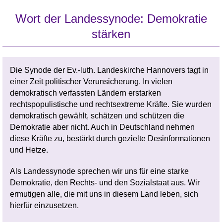
Wort der Landessynode: Demokratie
stärken
Die Synode der Ev.-luth. Landeskirche Hannovers tagt in
einer Zeit politischer Verunsicherung.
In vielen
demokratisch verfassten Ländern erstarken
rechtspopulistische und rechtsextreme Kräfte. Sie wurden
demokratisch gewählt, schätzen und schützen die
Demokratie aber nicht. Auch in Deutschland nehmen
diese Kräfte zu, bestärkt durch gezielte Desinformationen
und Hetze.
Als Landessynode sprechen wir uns für eine starke
Demokratie, den Rechts- und den Sozialstaat aus. Wir
ermutigen alle, die mit uns in diesem Land leben, sich
hierfür einzusetzen.