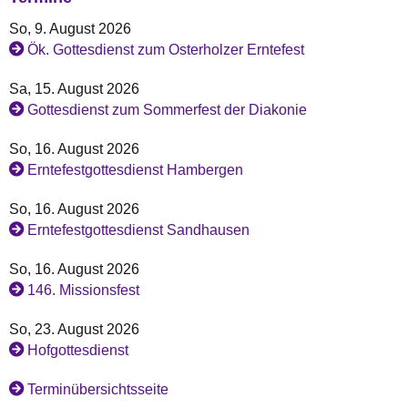
So, 9. August 2026
Ök. Gottesdienst zum Osterholzer Erntefest
Sa, 15. August 2026
Gottesdienst zum Sommerfest der Diakonie
So, 16. August 2026
Erntefestgottesdienst Hambergen
So, 16. August 2026
Erntefestgottesdienst Sandhausen
So, 16. August 2026
146. Missionsfest
So, 23. August 2026
Hofgottesdienst
Terminübersichtsseite