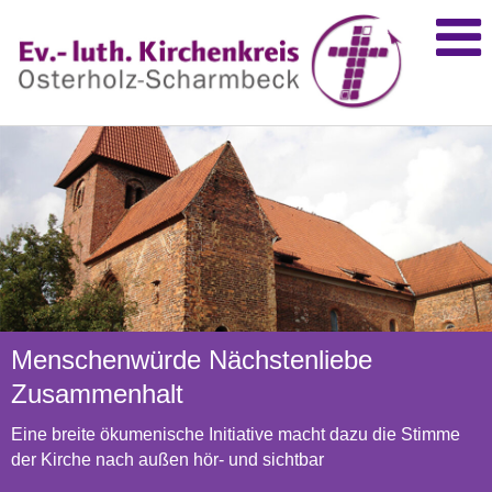
Menschenwürde Nächstenliebe
Zusammenhalt
Eine breite ökumenische Initiative macht dazu die Stimme
der Kirche nach außen hör- und sichtbar