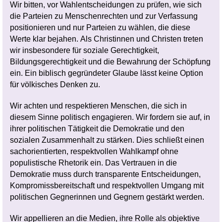
Wir bitten, vor Wahlentscheidungen zu prüfen, wie sich
die Parteien zu Menschenrechten und zur Verfassung
positionieren und nur Parteien zu wählen, die diese
Werte klar bejahen.
Als Christinnen und Christen treten
wir insbesondere für soziale Gerechtigkeit,
Bildungsgerechtigkeit und die Bewahrung der Schöpfung
ein. Ein biblisch gegründeter Glaube lässt keine Option
für völkisches Denken zu.
Wir achten und respektieren Menschen, die sich in
diesem Sinne politisch engagieren. Wir fordern sie auf, in
ihrer politischen Tätigkeit die Demokratie und den
sozialen Zusammenhalt zu stärken. Dies schließt einen
sachorientierten, respektvollen Wahlkampf ohne
populistische Rhetorik ein.
Das Vertrauen in die
Demokratie muss durch transparente Entscheidungen,
Kompromissbereitschaft und respektvollen Umgang mit
politischen Gegnerinnen und Gegnern gestärkt werden.
Wir appellieren an die Medien, ihre Rolle als objektive