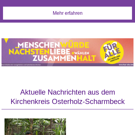
Mehr erfahren
Aktuelle Nachrichten aus dem
Kirchenkreis Osterholz-Scharmbeck