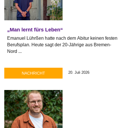
„Man lernt fürs Leben“
Emanuel Lührßen hatte nach dem Abitur keinen festen
Berufsplan. Heute sagt der 20-Jährige aus Bremen-
Nord ...
20. Juli 2026
NACHRICHT