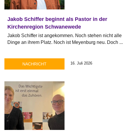
Jakob Schiffer beginnt als Pastor in der
Kirchenregion Schwanewede
Jakob Schiffer ist angekommen. Noch stehen nicht alle
Dinge an ihrem Platz. Noch ist Meyenburg neu. Doch ...
16. Juli 2026
NACHRICHT