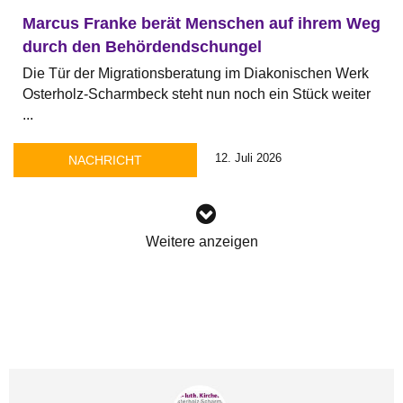
Marcus Franke berät Menschen auf ihrem Weg
durch den Behördendschungel
Die Tür der Migrationsberatung im Diakonischen Werk
Osterholz-Scharmbeck steht nun noch ein Stück weiter
...
12. Juli 2026
NACHRICHT
Weitere anzeigen