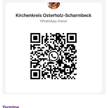
Termine