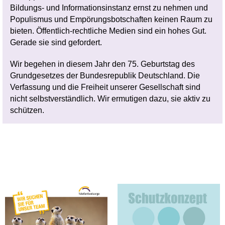
Bildungs- und Informationsinstanz ernst zu nehmen und
Populismus und Empörungsbotschaften keinen Raum zu
bieten. Öffentlich-rechtliche Medien sind ein hohes Gut.
Gerade sie sind gefordert.
Wir begehen in diesem Jahr den 75. Geburtstag des
Grundgesetzes der Bundesrepublik Deutschland. Die
Verfassung und die Freiheit unserer Gesellschaft sind
nicht selbstverständlich. Wir ermutigen dazu, sie aktiv zu
schützen.