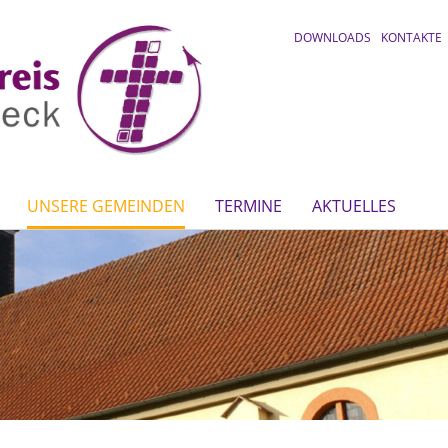
DOWNLOADS
KONTAKTE
UNSERE GEMEINDEN
TERMINE
AKTUELLES