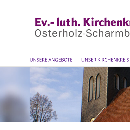
UNSERE ANGEBOTE
UNSER KIRCHENKREIS