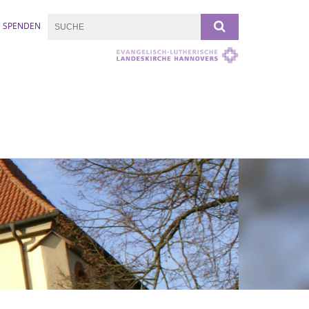
SPENDEN