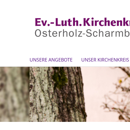
UNSERE ANGEBOTE
UNSER KIRCHENKREIS