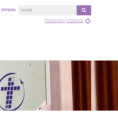
SPENDEN