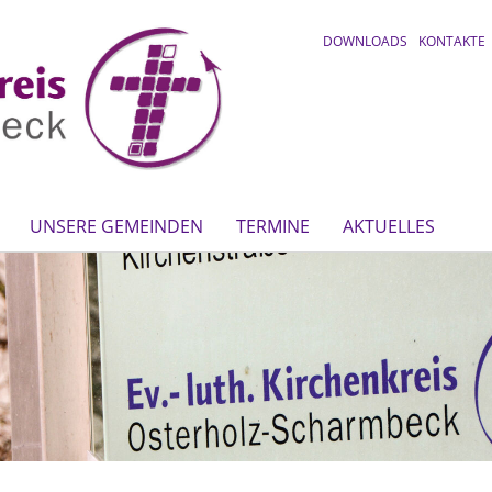
DOWNLOADS
KONTAKTE
UNSERE GEMEINDEN
TERMINE
AKTUELLES