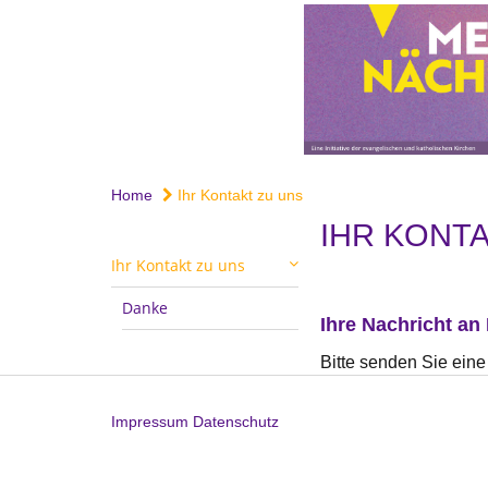
Home
Ihr Kontakt zu uns
IHR KONTA
Ihr Kontakt zu uns
Danke
Ihre Nachricht an
Bitte senden Sie eine
Impressum
Datenschutz