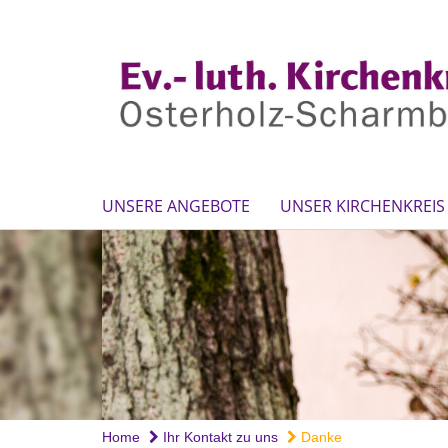
UNSERE ANGEBOTE
UNSER KIRCHENKREIS
Home
Ihr Kontakt zu uns
Danke