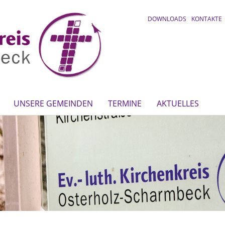
DOWNLOADS
KONTAKTE
UNSERE GEMEINDEN
TERMINE
AKTUELLES