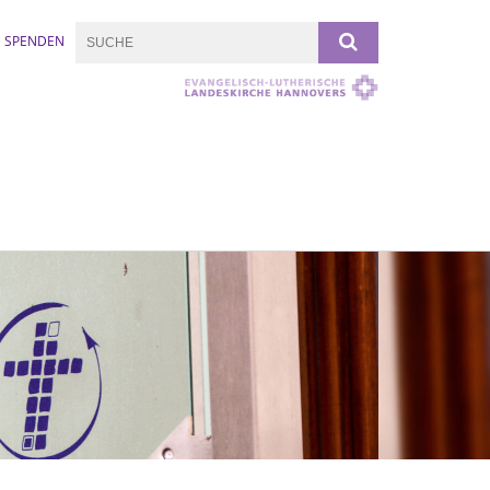
SPENDEN