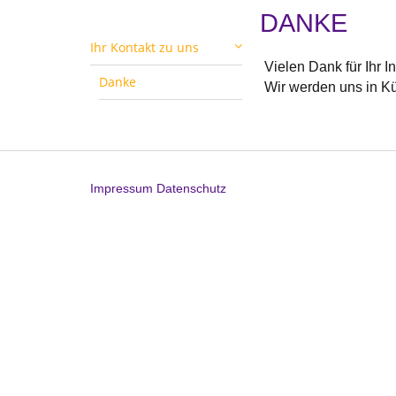
DANKE
Ihr Kontakt zu uns
Vielen Dank für Ihr I
Danke
Wir werden uns in Kü
Impressum
Datenschutz