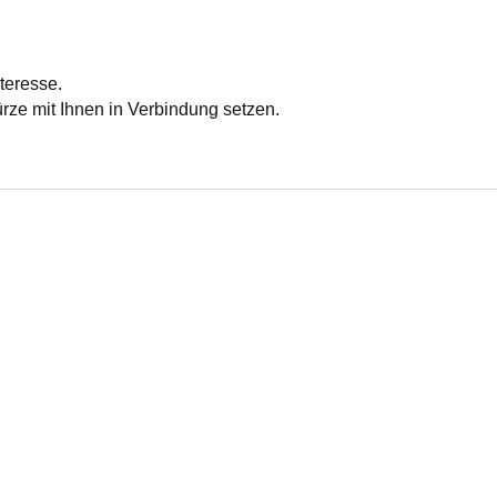
nteresse.
rze mit Ihnen in Verbindung setzen.