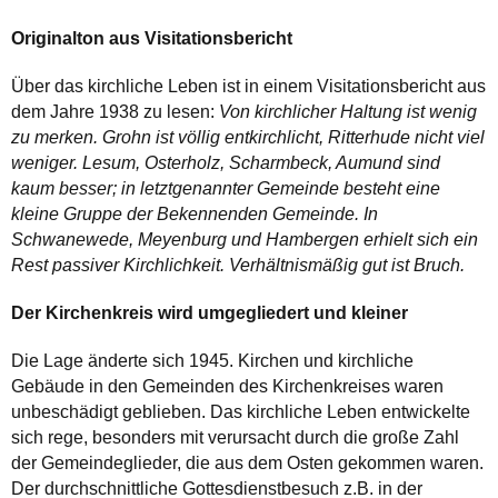
Originalton aus Visitationsbericht
Über das kirchliche Leben ist in einem Visitationsbericht aus
dem Jahre 1938 zu lesen:
Von kirchlicher Haltung ist wenig
zu merken. Grohn ist völlig entkirchlicht, Ritterhude nicht viel
weniger. Lesum, Osterholz, Scharmbeck, Aumund sind
kaum besser; in letztgenannter Gemeinde besteht eine
kleine Gruppe der Bekennenden Gemeinde. In
Schwanewede, Meyenburg und Hambergen erhielt sich ein
Rest passiver Kirchlichkeit. Verhältnismäßig gut ist Bruch.
Der Kirchenkreis wird umgegliedert und kleiner
Die Lage änderte sich 1945. Kirchen und kirchliche
Gebäude in den Gemeinden des Kirchenkreises waren
unbeschädigt geblieben. Das kirchliche Leben entwickelte
sich rege, besonders mit verursacht durch die große Zahl
der Gemeindeglieder, die aus dem Osten gekommen waren.
Der durchschnittliche Gottesdienstbesuch z.B. in der