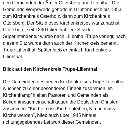
den Gemeinden der Ämter Ottersberg und Lilienthal. Die
Gemeinde Worpswede gehörte mit Hüttenbusch bis 1853
zum Kirchenkreis Osterholz, dann zum Kirchenkreis
Ottersberg. Der Sitz dieses Kirchenkreises war zunächst
Ottersberg, seit 1890 Lilienthal. Der Sitz der
Superintendentur wurde nach Lilienthal-Trupe verlegt; nach
diesem Sitz wurde dann auch der Kirchenkreis benannt:
Trupe-Lilienthal. Später hieß er einfach Kirchenkreis
Lilienthal.
Blick auf den Kirchenkreis Trupe-Lilienthal
Die Gemeinden des neuen Kirchenkreises Trupe-Lilienthal
wuchsen zu einer besonderen Einheit zusammen. Im
Kirchenkampf hielten Pastoren und Gemeinden als
Bekenntnisgemeinschaft gegen die Deutschen Christen
zusammen. "Kirche muss Kirche bleiben, Kirche muss
Kirche werden", blieb auch über 1945 hinaus
richtungsgebendes Leitwort dieser Gemeinden.