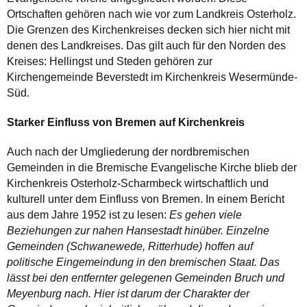
Ortschaften gehören nach wie vor zum Landkreis Osterholz.
Die Grenzen des Kirchenkreises decken sich hier nicht mit
denen des Landkreises. Das gilt auch für den Norden des
Kreises: Hellingst und Steden gehören zur
Kirchengemeinde Beverstedt im Kirchenkreis Wesermünde-
Süd.
Starker Einfluss von Bremen auf Kirchenkreis
Auch nach der Umgliederung der nordbremischen
Gemeinden in die Bremische Evangelische Kirche blieb der
Kirchenkreis Osterholz-Scharmbeck wirtschaftlich und
kulturell unter dem Einfluss von Bremen. In einem Bericht
aus dem Jahre 1952 ist zu lesen:
Es gehen viele
Beziehungen zur nahen Hansestadt hinüber. Einzelne
Gemeinden (Schwanewede, Ritterhude) hoffen auf
politische Eingemeindung in den bremischen Staat. Das
lässt bei den entfernter gelegenen Gemeinden Bruch und
Meyenburg nach. Hier ist darum der Charakter der