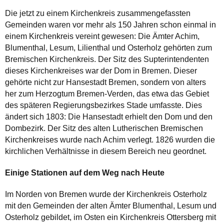
Die jetzt zu einem Kirchenkreis zusammengefassten
Gemeinden waren vor mehr als 150 Jahren schon einmal in
einem Kirchenkreis vereint gewesen: Die Ämter Achim,
Blumenthal, Lesum, Lilienthal und Osterholz gehörten zum
Bremischen Kirchenkreis. Der Sitz des Supterintendenten
dieses Kirchenkreises war der Dom in Bremen. Dieser
gehörte nicht zur Hansestadt Bremen, sondern von alters
her zum Herzogtum Bremen-Verden, das etwa das Gebiet
des späteren Regierungsbezirkes Stade umfasste. Dies
ändert sich 1803: Die Hansestadt erhielt den Dom und den
Dombezirk. Der Sitz des alten Lutherischen Bremischen
Kirchenkreises wurde nach Achim verlegt. 1826 wurden die
kirchlichen Verhältnisse in diesem Bereich neu geordnet.
Einige Stationen auf dem Weg nach Heute
Im Norden von Bremen wurde der Kirchenkreis Osterholz
mit den Gemeinden der alten Ämter Blumenthal, Lesum und
Osterholz gebildet, im Osten ein Kirchenkreis Ottersberg mit