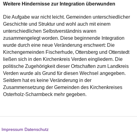
Weitere Hindernisse zur Integration überwunden
Die Aufgabe war nicht leicht. Gemeinden unterschiedlicher
Geschichte und Struktur und wohl auch mit einem
unterschiedlichen Selbstverständnis waren
zusammengelegt worden. Diese beginnende Integration
wurde durch eine neue Veränderung erschwert: Die
Kirchengemeinden Fischerhude, Ottersberg und Otterstedt
ließen sich in den Kirchenkreis Verden eingliedern. Die
politische Zugehörigkeit dieser Ortschaften zum Landkreis
Verden wurde als Grund für diesen Wechsel angegeben.
Seitdem hat es keine Veränderung in der
Zusammensetzung der Gemeinden des Kirchenkreises
Osterholz-Scharmbeck mehr gegeben.
Impressum
Datenschutz