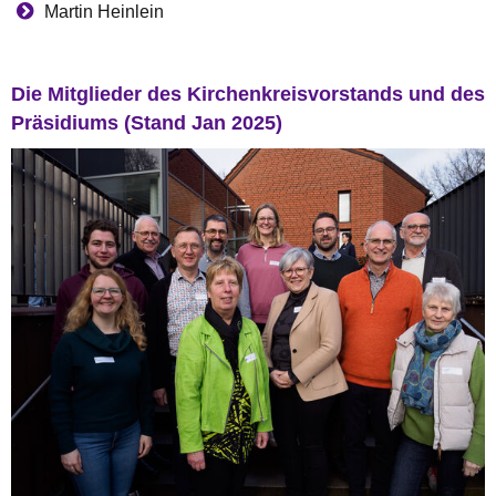
Martin Heinlein
Die Mitglieder des Kirchenkreisvorstands und des
Präsidiums (Stand Jan 2025)