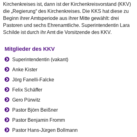
Kirchenkreises ist, dann ist der Kirchenkreisvorstand (KKV)
die „Regierung“ des Kirchenkreises. Die KKS hat diese zu
Beginn ihrer Amtsperiode aus ihrer Mitte gewählt: drei
Pastoren und sechs Ehrenamtliche. Superintendentin Lara
Schilde ist durch ihr Amt die Vorsitzende des KKV.
Mitglieder des KKV
Superintendentin (vakant)
Anke Kister
Jörg Fanelli-Falcke
Felix Schäffer
Gero Pürwitz
Pastor Björn Beißner
Pastor Benjamin Fromm
Pastor Hans-Jürgen Bollmann