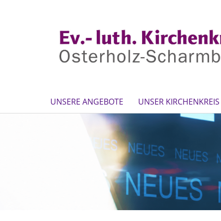
UNSERE ANGEBOTE
UNSER KIRCHENKREIS