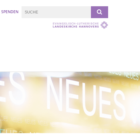
SPENDEN