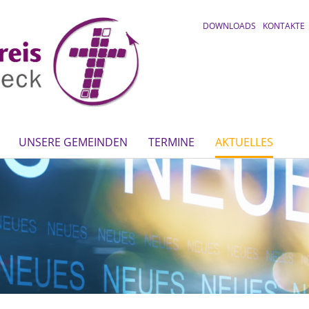
DOWNLOADS
KONTAKTE
UNSERE GEMEINDEN
TERMINE
AKTUELLES