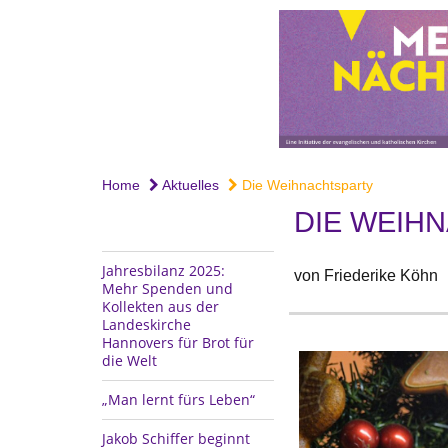
Home
Aktuelles
Die Weihnachtsparty
DIE WEIH
Jahresbilanz 2025:
von Friederike Köhn
Mehr Spenden und
Kollekten aus der
Landeskirche
Hannovers für Brot für
die Welt
„Man lernt fürs Leben“
Jakob Schiffer beginnt