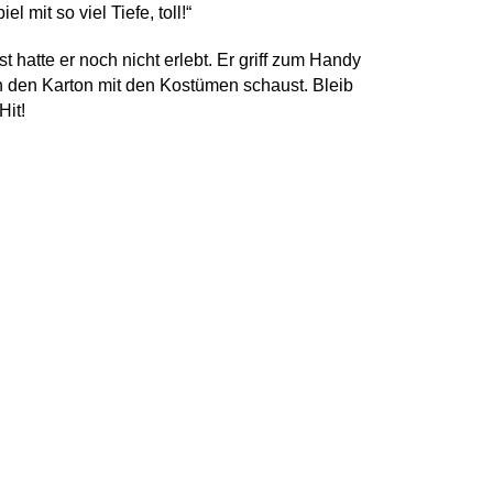
 mit so viel Tiefe, toll!“
 hatte er noch nicht erlebt. Er griff zum Handy
n den Karton mit den Kostümen schaust. Bleib
Hit!