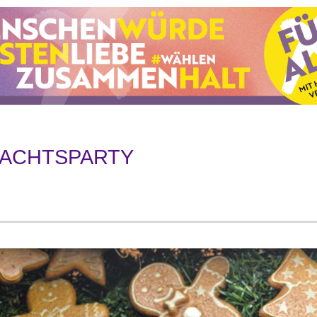
NACHTSPARTY