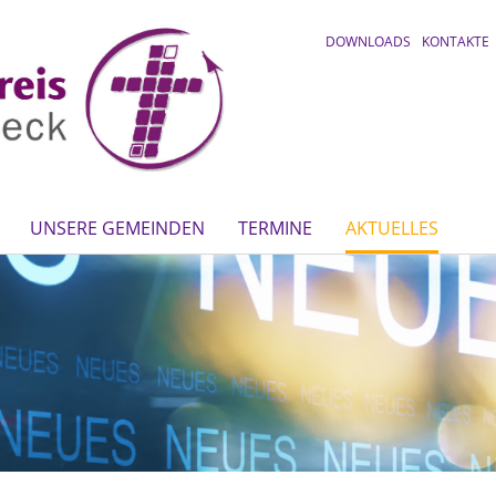
DOWNLOADS
KONTAKTE
UNSERE GEMEINDEN
TERMINE
AKTUELLES