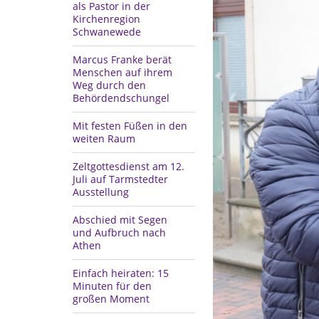
als Pastor in der
Kirchenregion
Schwanewede
Marcus Franke berät
Menschen auf ihrem
Weg durch den
Behördendschungel
Mit festen Füßen in den
weiten Raum
Zeltgottesdienst am 12.
Juli auf Tarmstedter
Ausstellung
Abschied mit Segen
und Aufbruch nach
Athen
Einfach heiraten: 15
Minuten für den
großen Moment