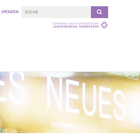
SPENDEN