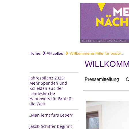
Home
Aktuelles
Willkommene Hilfe für bedür...
WILLKOMM
Jahresbilanz 2025:
Pressemitteilung
O
Mehr Spenden und
Kollekten aus der
Landeskirche
Hannovers für Brot für
die Welt
„Man lernt fürs Leben“
Jakob Schiffer beginnt