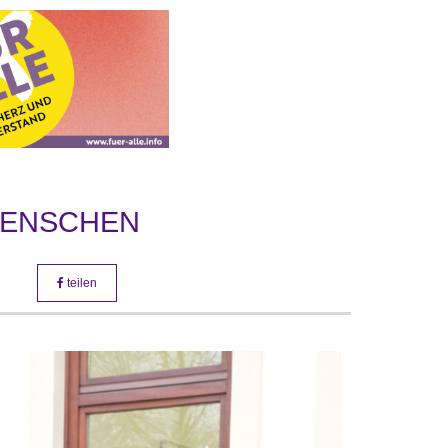
MENSCHEN
teilen