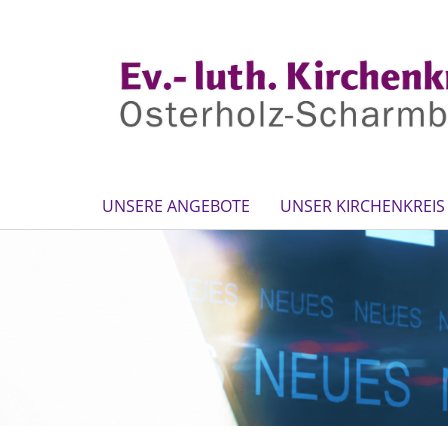
UNSERE ANGEBOTE
UNSER KIRCHENKREIS