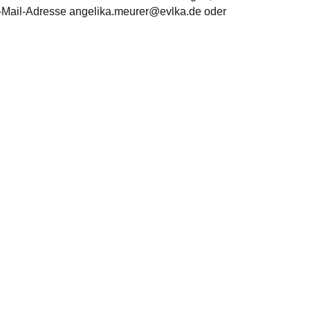
r E-Mail-Adresse angelika.meurer@evlka.de oder