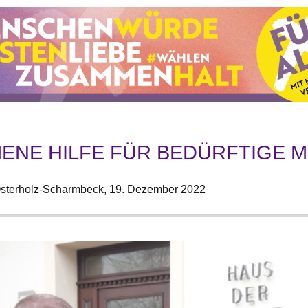
ENE HILFE FÜR BEDÜRFTIGE 
sterholz-Scharmbeck,
19. Dezember 2022