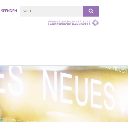
SPENDEN