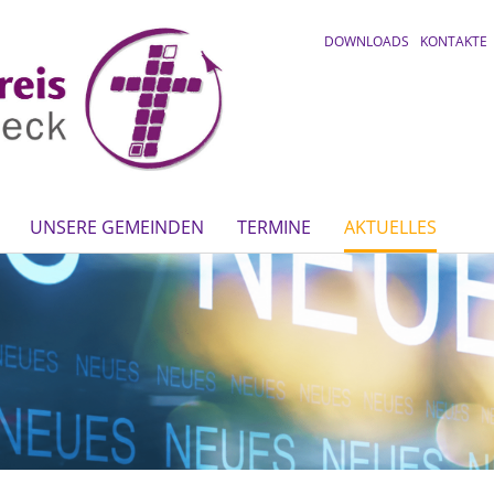
DOWNLOADS
KONTAKTE
UNSERE GEMEINDEN
TERMINE
AKTUELLES