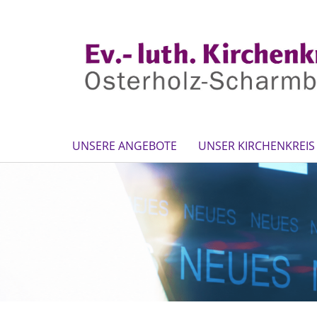
UNSERE ANGEBOTE
UNSER KIRCHENKREIS