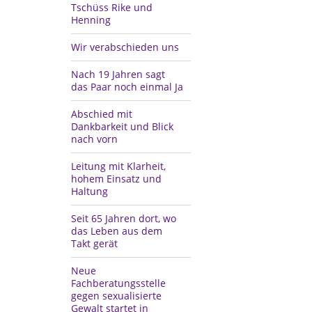
Tschüss Rike und
Henning
Wir verabschieden uns
Nach 19 Jahren sagt
das Paar noch einmal Ja
Abschied mit
Dankbarkeit und Blick
nach vorn
Leitung mit Klarheit,
hohem Einsatz und
Haltung
Seit 65 Jahren dort, wo
das Leben aus dem
Takt gerät
Neue
Fachberatungsstelle
gegen sexualisierte
Gewalt startet in