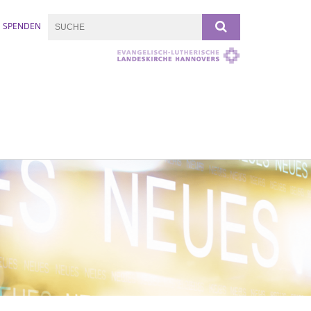
SPENDEN