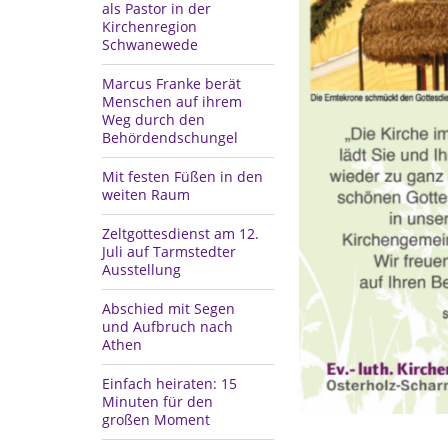
als Pastor in der
Kirchenregion
Schwanewede
Marcus Franke berät
Menschen auf ihrem
Weg durch den
Behördendschungel
Mit festen Füßen in den
weiten Raum
Zeltgottesdienst am 12.
Juli auf Tarmstedter
Ausstellung
Abschied mit Segen
und Aufbruch nach
Athen
Einfach heiraten: 15
Minuten für den
großen Moment