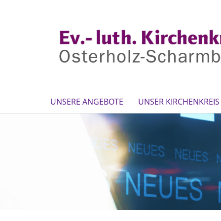
UNSERE ANGEBOTE
UNSER KIRCHENKREIS