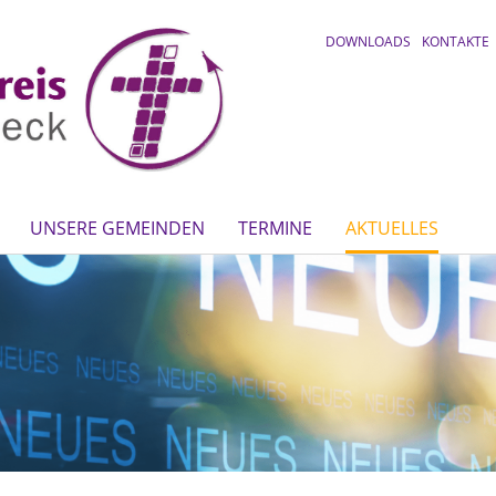
DOWNLOADS
KONTAKTE
UNSERE GEMEINDEN
TERMINE
AKTUELLES