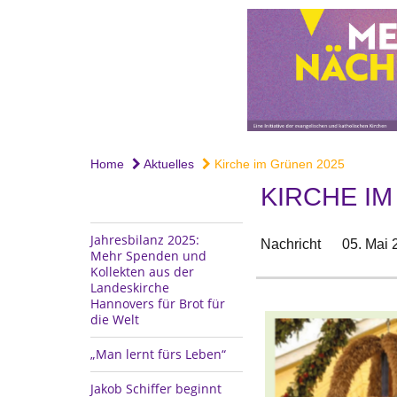
Home
Aktuelles
Kirche im Grünen 2025
KIRCHE IM
Jahresbilanz 2025:
Nachricht
05. Mai 
Mehr Spenden und
Kollekten aus der
Landeskirche
Hannovers für Brot für
die Welt
„Man lernt fürs Leben“
Jakob Schiffer beginnt