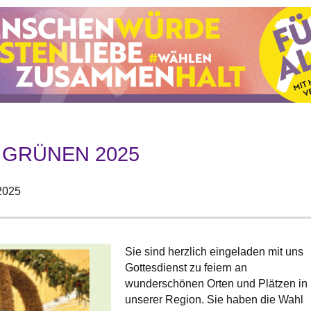
 GRÜNEN 2025
2025
Sie sind herzlich eingeladen mit uns
Gottesdienst zu feiern an
wunderschönen Orten und Plätzen in
unserer Region. Sie haben die Wahl