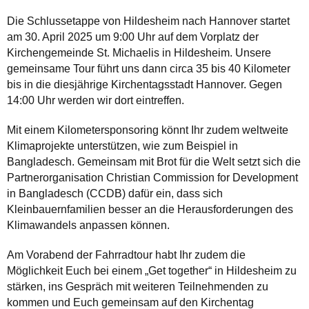
Die Schlussetappe von Hildesheim nach Hannover startet
am 30. April 2025 um 9:00 Uhr auf dem Vorplatz der
Kirchengemeinde St. Michaelis in Hildesheim. Unsere
gemeinsame Tour führt uns dann circa 35 bis 40 Kilometer
bis in die diesjährige Kirchentagsstadt Hannover. Gegen
14:00 Uhr werden wir dort eintreffen.
Mit einem Kilometersponsoring könnt Ihr zudem weltweite
Klimaprojekte unterstützen, wie zum Beispiel in
Bangladesch. Gemeinsam mit Brot für die Welt setzt sich die
Partnerorganisation Christian Commission for Development
in Bangladesch (CCDB) dafür ein, dass sich
Kleinbauernfamilien besser an die Herausforderungen des
Klimawandels anpassen können.
Am Vorabend der Fahrradtour habt Ihr zudem die
Möglichkeit Euch bei einem „Get together“ in Hildesheim zu
stärken, ins Gespräch mit weiteren Teilnehmenden zu
kommen und Euch gemeinsam auf den Kirchentag