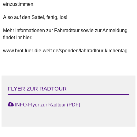
einzustimmen.
Also auf den Sattel, fertig, los!
Mehr Informationen zur Fahrradtour sowie zur Anmeldung
findet Ihr hier:
www.brot-fuer-die-welt.de/spenden/fahrradtour-kirchentag
FLYER ZUR RADTOUR
INFO-Flyer zur Radtour (PDF)