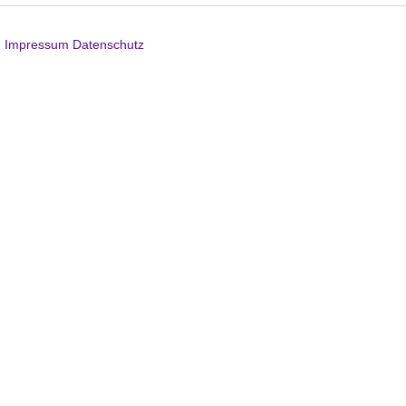
Impressum
Datenschutz