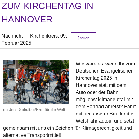
ZUM KIRCHENTAG IN
HANNOVER
Nachricht
Kirchenkreis,
09.
teilen
Februar 2025
Wie wäre es, wenn Ihr zum
Deutschen Evangelischen
Kirchentag 2025 in
Hannover statt mit dem
Auto oder der Bahn
möglichst klimaneutral mit
dem Fahrrad anreist? Fahrt
(c) Jens Schultze/Brot für die Welt
mit bei unserer Brot für die
Welt-Fahrradtour und setzt
gemeinsam mit uns ein Zeichen für Klimagerechtigkeit und
alternative Transportmittel!