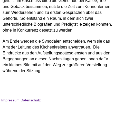
gefüllt. Im Anschluss blieb die Gemeinde bei Kaffee, Tee
und Gebäck beisammen, nutzte die Zeit zum Kennenlernen,
zum Wiedersehen und zu ersten Gesprächen über das
Gehörte. So entstand ein Raum, in dem sich zwei
unterschiedliche Biografien und Predigtstile zeigen konnten,
ohne in Konkurrenz gesetzt zu werden.
Am Ende werden die Synodalen entscheiden, wem sie das
Amt der Leitung des Kirchenkreises anvertrauen. Die
Eindrücke aus den Aufstellungsgottesdiensten und aus den
Begegnungen an diesen Nachmittagen geben ihnen dafür
ein kleines Bild mit auf den Weg zur größeren Vorstellung
während der Sitzung.
Impressum
Datenschutz