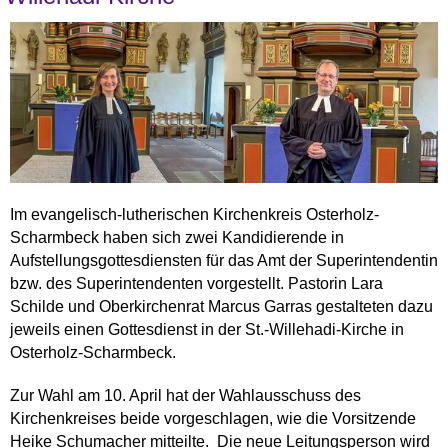
Im evangelisch-lutherischen Kirchenkreis Osterholz-
Scharmbeck haben sich zwei Kandidierende in
Aufstellungsgottesdiensten für das Amt der Superintendentin
bzw. des Superintendenten vorgestellt. Pastorin Lara
Schilde und Oberkirchenrat Marcus Garras gestalteten dazu
jeweils einen Gottesdienst in der St.-Willehadi-Kirche in
Osterholz-Scharmbeck.
Zur Wahl am 10. April hat der Wahlausschuss des
Kirchenkreises beide vorgeschlagen, wie die Vorsitzende
Heike Schumacher mitteilte. Die neue Leitungsperson wird