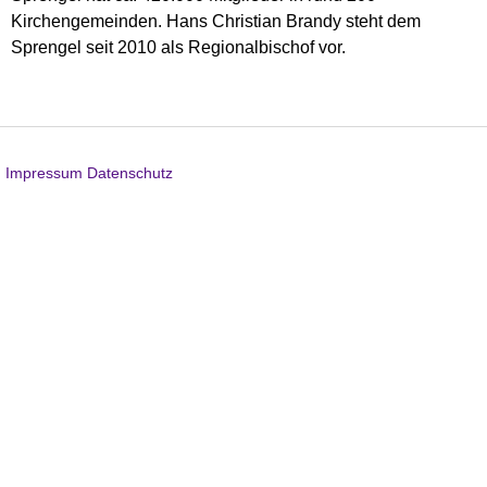
Kirchengemeinden. Hans Christian Brandy steht dem
Sprengel seit 2010 als Regionalbischof vor.
Impressum
Datenschutz